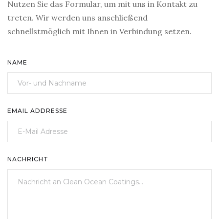
Nutzen Sie das Formular, um mit uns in Kontakt zu
treten. Wir werden uns anschließend
schnellstmöglich mit Ihnen in Verbindung setzen.
NAME
EMAIL ADDRESSE
NACHRICHT