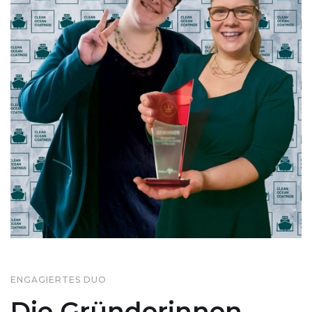
ENGAGIERTES DUO
Die Gründerinnen.