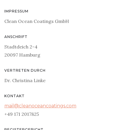
IMPRESSUM
Clean Ocean Coatings GmbH
ANSCHRIFT
Stadtdeich 2-4
20097 Hamburg
VERTRETEN DURCH
Dr. Christina Linke
KONTAKT
mail@cleanoceancoatings.com
+49 171 2017825
REGISTERGERICHT