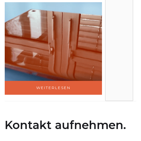
WEITERLESEN
Kontakt aufnehmen.