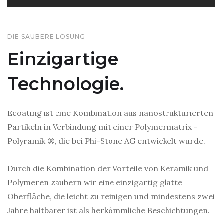
DIE SAUBERE LÖSUNG
Einzigartige
Technologie.
Ecoating ist eine Kombination aus nanostrukturierten
Partikeln in Verbindung mit einer Polymermatrix -
Polyramik ®, die bei Phi-Stone AG entwickelt wurde.
Durch die Kombination der Vorteile von Keramik und
Polymeren zaubern wir eine einzigartig glatte
Oberfläche, die leicht zu reinigen und mindestens zwei
Jahre haltbarer ist als herkömmliche Beschichtungen.