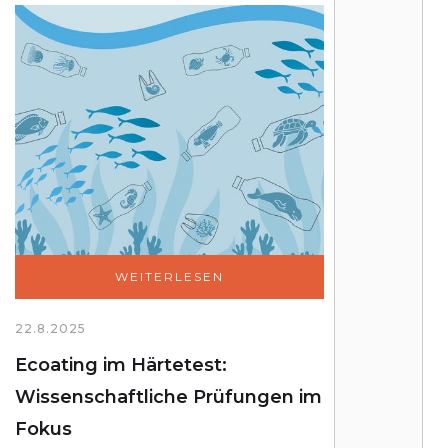
WEITERLESEN
22.8.2025
Ecoating im Härtetest:
Wissenschaftliche Prüfungen im
Fokus