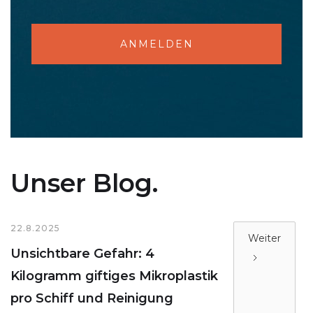
ANMELDEN
Unser Blog.
22.8.2025
Weiter
Unsichtbare Gefahr: 4
Kilogramm giftiges Mikroplastik
pro Schiff und Reinigung