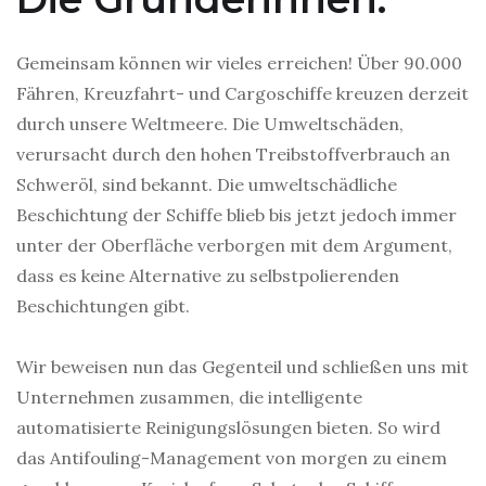
Gemeinsam können wir vieles erreichen! Über 90.000
Fähren, Kreuzfahrt- und Cargoschiffe kreuzen derzeit
durch unsere Weltmeere. Die Umweltschäden,
verursacht durch den hohen Treibstoffverbrauch an
Schweröl, sind bekannt. Die umweltschädliche
Beschichtung der Schiffe blieb bis jetzt jedoch immer
unter der Oberfläche verborgen mit dem Argument,
dass es keine Alternative zu selbstpolierenden
Beschichtungen gibt.
Wir beweisen nun das Gegenteil und schließen uns mit
Unternehmen zusammen, die intelligente
automatisierte Reinigungslösungen bieten. So wird
das Antifouling-Management von morgen zu einem