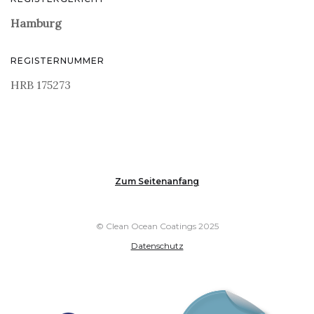
Hamburg
REGISTERNUMMER
HRB 175273
Zum Seitenanfang
© Clean Ocean Coatings 2025
Datenschutz