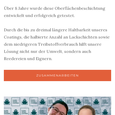
Über 8 Jahre wurde diese Oberflächenbeschichtung
entwickelt und erfolgreich getestet.
Durch die bis zu dreimal längere Haltbarkeit unseres
Coatings, die halbierte Anzahl an Lackschichten sowie
dem niedrigeren Treibstoffverbrauch hilft unsere
Lösung nicht nur der Umwelt, sondern auch
Reedereien und Eignern.
ZUSAMMENARBEITEN