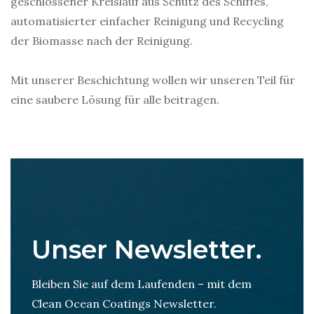
geschlossener Kreislauf aus Schutz des Schiffes,
automatisierter einfacher Reinigung und Recycling
der Biomasse nach der Reinigung.
Mit unserer Beschichtung wollen wir unseren Teil für
eine saubere Lösung für alle beitragen.
Unser Newsletter.
Bleiben Sie auf dem Laufenden – mit dem
Clean Ocean Coatings Newsletter.