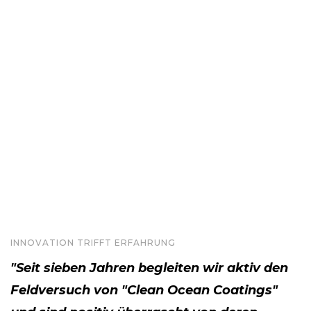
INNOVATION TRIFFT ERFAHRUNG
"Seit sieben Jahren begleiten wir aktiv den
Feldversuch von "Clean Ocean Coatings"